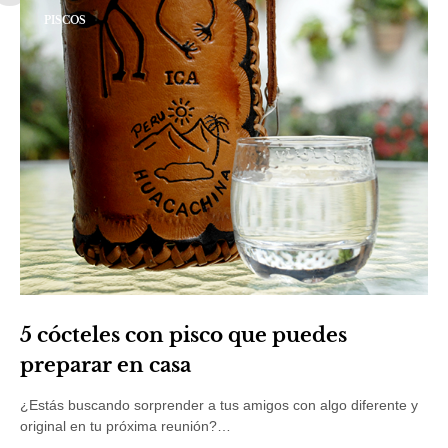
PISCOS
5 cócteles con pisco que puedes
preparar en casa
¿Estás buscando sorprender a tus amigos con algo diferente y
original en tu próxima reunión?…