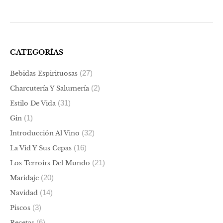
CATEGORÍAS
(27)
Bebidas Espirituosas
(2)
Charcutería Y Salumería
(31)
Estilo De Vida
(1)
Gin
(32)
Introducción Al Vino
(16)
La Vid Y Sus Cepas
(21)
Los Terroirs Del Mundo
(20)
Maridaje
(14)
Navidad
(3)
Piscos
(6)
Recetas