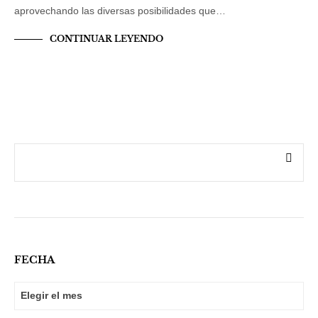
aprovechando las diversas posibilidades que…
CONTINUAR LEYENDO
FECHA
FECHA