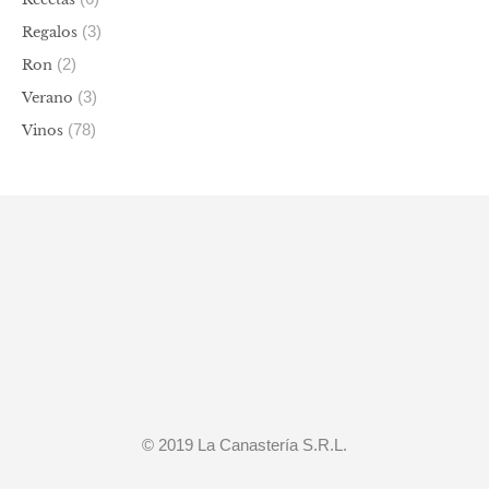
(3)
Regalos
(2)
Ron
(3)
Verano
(78)
Vinos
© 2019 La Canastería S.R.L.