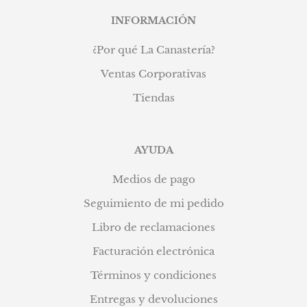
INFORMACIÓN
¿Por qué La Canastería?
Ventas Corporativas
Tiendas
AYUDA
Medios de pago
Seguimiento de mi pedido
Libro de reclamaciones
Facturación electrónica
Términos y condiciones
Entregas y devoluciones