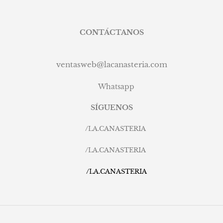
CONTÁCTANOS
ventasweb@lacanasteria.com
Whatsapp
SÍGUENOS
/
LA.CANASTERIA
/
LA.CANASTERIA
/
LA.CANASTERIA