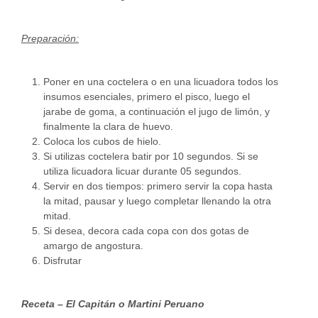
Preparación:
Poner en una coctelera o en una licuadora todos los
insumos esenciales, primero el pisco, luego el
jarabe de goma, a continuación el jugo de limón, y
finalmente la clara de huevo.
Coloca los cubos de hielo.
Si utilizas coctelera batir por 10 segundos. Si se
utiliza licuadora licuar durante 05 segundos.
Servir en dos tiempos: primero servir la copa hasta
la mitad, pausar y luego completar llenando la otra
mitad.
Si desea, decora cada copa con dos gotas de
amargo de angostura.
Disfrutar
Receta – El Capitán o Martini Peruano