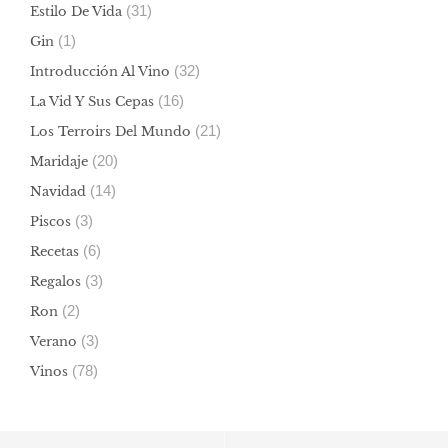
(31)
Estilo De Vida
(1)
Gin
(32)
Introducción Al Vino
(16)
La Vid Y Sus Cepas
(21)
Los Terroirs Del Mundo
(20)
Maridaje
(14)
Navidad
(3)
Piscos
(6)
Recetas
(3)
Regalos
(2)
Ron
(3)
Verano
(78)
Vinos