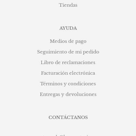
Tiendas
AYUDA
Medios de pago
Seguimiento de mi pedido
Libro de reclamaciones
Facturación electrónica
Términos y condiciones
Entregas y devoluciones
CONTÁCTANOS