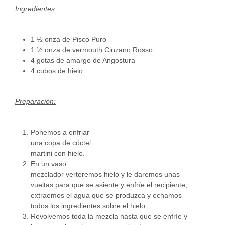
Ingredientes:
1 ½ onza de Pisco Puro
1 ½ onza de vermouth Cinzano Rosso
4 gotas de amargo de Angostura
4 cubos de hielo
Preparación:
Ponemos a enfriar
una copa de cóctel
martini con hielo.
En un vaso
mezclador verteremos hielo y le daremos unas
vueltas para que se asiente y enfríe el recipiente,
extraemos el agua que se produzca y echamos
todos los ingredientes sobre el hielo.
Revolvemos toda la mezcla hasta que se enfríe y