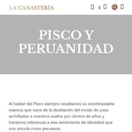
0
PISCO Y
PERUANIDAD
Al hablar del Pisco siempre resaltamos su incontrastable
esencia que nace de la destilación del mosto de uvas
acriolladas a nuestros suelos por cientos de años y
hacemos referencia a ese sentimiento de identidad que
nos vincula como peruanos.