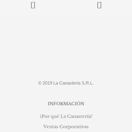
© 2019 La Canastería S.R.L.
INFORMACIÓN
¿Por qué La Canastería?
Ventas Corporativas