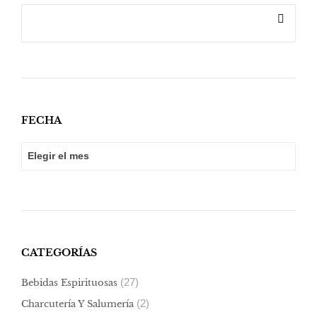
FECHA
FECHA
CATEGORÍAS
(27)
Bebidas Espirituosas
(2)
Charcutería Y Salumería