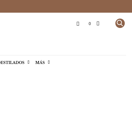
0
ESTILADOS
MÁS