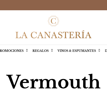
ROMOCIONES
REGALOS
VINOS & ESPUMANTES
D
Vermouth