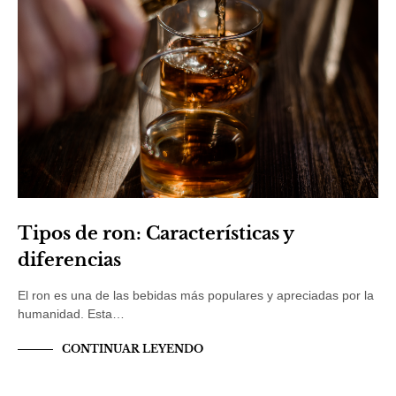
Tipos de ron: Características y
diferencias
El ron es una de las bebidas más populares y apreciadas por la
humanidad. Esta…
CONTINUAR LEYENDO