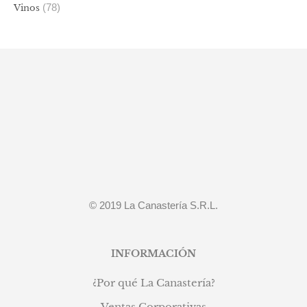
(78)
Vinos
© 2019 La Canastería S.R.L.
INFORMACIÓN
¿Por qué La Canastería?
Ventas Corporativas