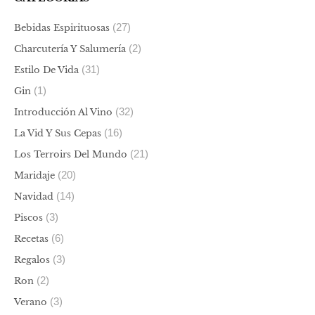
(27)
Bebidas Espirituosas
(2)
Charcutería Y Salumería
(31)
Estilo De Vida
(1)
Gin
(32)
Introducción Al Vino
(16)
La Vid Y Sus Cepas
(21)
Los Terroirs Del Mundo
(20)
Maridaje
(14)
Navidad
(3)
Piscos
(6)
Recetas
(3)
Regalos
(2)
Ron
(3)
Verano