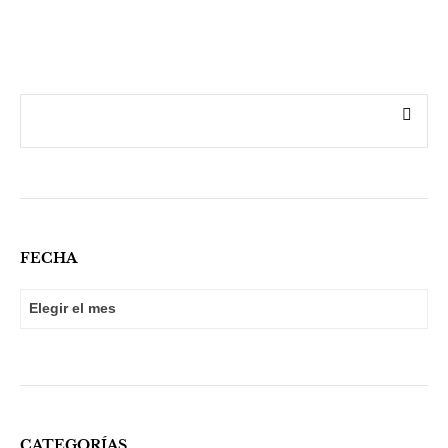
FECHA
FECHA
CATEGORÍAS