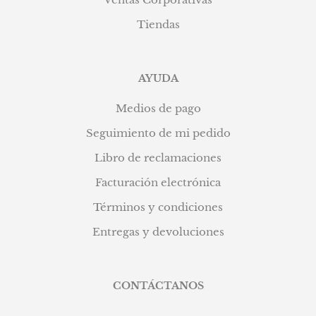
Tiendas
AYUDA
Medios de pago
Seguimiento de mi pedido
Libro de reclamaciones
Facturación electrónica
Términos y condiciones
Entregas y devoluciones
CONTÁCTANOS