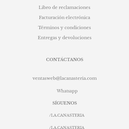
Libro de reclamaciones
Facturación electrónica
Términos y condiciones
Entregas y devoluciones
CONTÁCTANOS
ventasweb@lacanasteria.com
Whatsapp
SÍGUENOS
/
LA.CANASTERIA
/
LA.CANASTERIA