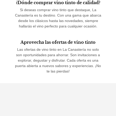
¿Dónde comprar vino tinto de calidad?
Si deseas comprar vino tinto que destaque, La
Canastería es tu destino. Con una gama que abarca
desde los clásicos hasta las novedades, siempre
hallarás el vino perfecto para cualquier ocasión.
Aprovecha las ofertas de vino tinto
Las ofertas de vino tinto en La Canastería no solo
son oportunidades para ahorrar. Son invitaciones a
explorar, degustar y disfrutar. Cada oferta es una
puerta abierta a nuevos sabores y experiencias. ¡No
te las pierdas!