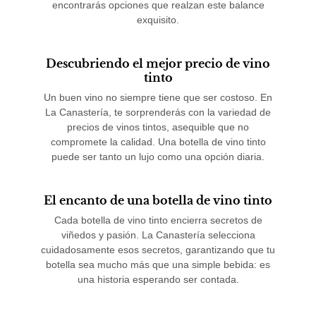
encontrarás opciones que realzan este balance
exquisito.
Descubriendo el mejor precio de vino
tinto
Un buen vino no siempre tiene que ser costoso. En
La Canastería, te sorprenderás con la variedad de
precios de vinos tintos, asequible que no
compromete la calidad. Una botella de vino tinto
puede ser tanto un lujo como una opción diaria.
El encanto de una botella de vino tinto
Cada botella de vino tinto encierra secretos de
viñedos y pasión. La Canastería selecciona
cuidadosamente esos secretos, garantizando que tu
botella sea mucho más que una simple bebida: es
una historia esperando ser contada.