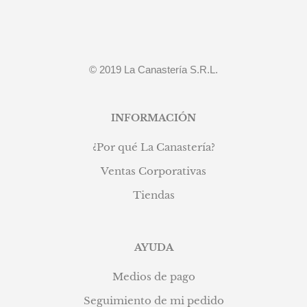
© 2019 La Canastería S.R.L.
INFORMACIÓN
¿Por qué La Canastería?
Ventas Corporativas
Tiendas
AYUDA
Medios de pago
Seguimiento de mi pedido