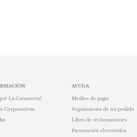
ORMACIÓN
AYUDA
qué La Canastería?
Medios de pago
s Corporativas
Seguimiento de mi pedido
das
Libro de reclamaciones
Facturación electrónica