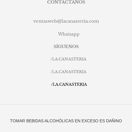
CONTÁCTANOS
ventasweb@lacanasteria.com
Whatsapp
SÍGUENOS
/
LA.CANASTERIA
/
LA.CANASTERIA
/
LA.CANASTERIA
TOMAR BEBIDAS ALCOHÓLICAS EN EXCESO ES DAÑINO