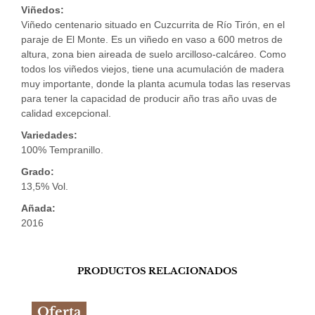
Viñedos:
Viñedo centenario situado en Cuzcurrita de Río Tirón, en el
paraje de El Monte. Es un viñedo en vaso a 600 metros de
altura, zona bien aireada de suelo arcilloso-calcáreo. Como
todos los viñedos viejos, tiene una acumulación de madera
muy importante, donde la planta acumula todas las reservas
para tener la capacidad de producir año tras año uvas de
calidad excepcional.
Variedades:
100% Tempranillo.
Grado:
13,5% Vol.
Añada:
2016
PRODUCTOS RELACIONADOS
Oferta