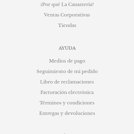
¿Por qué La Canastería?
Ventas Corporativas
Tiendas
AYUDA
Medios de pago
Seguimiento de mi pedido
Libro de reclamaciones
Facturación electrónica
Términos y condiciones
Entregas y devoluciones