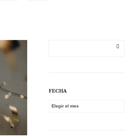
FECHA
FECHA