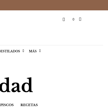
0
ESTILADOS
MÁS
idad
PISCOS
RECETAS