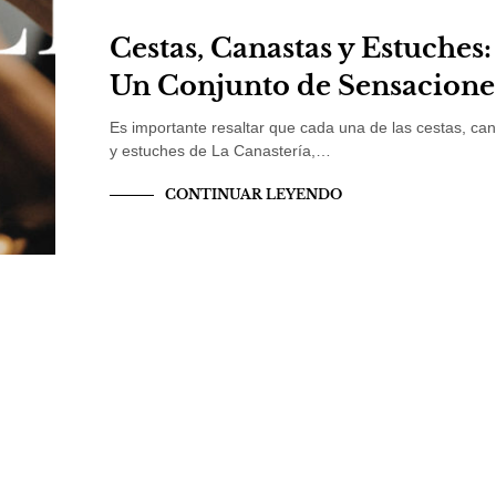
Cestas, Canastas y Estuches:
Un Conjunto de Sensacione
Es importante resaltar que cada una de las cestas, ca
y estuches de La Canastería,…
CONTINUAR LEYENDO