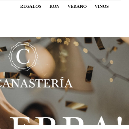
REGALOS
RON
VERANO
VINOS