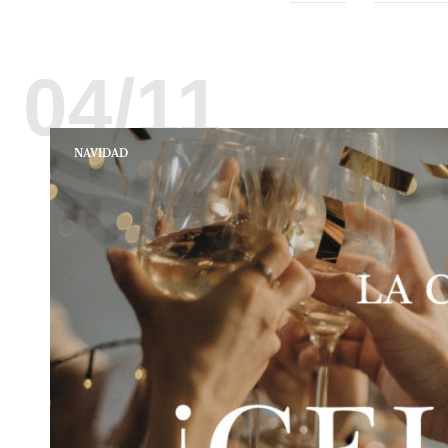
04/11
NAVIDAD