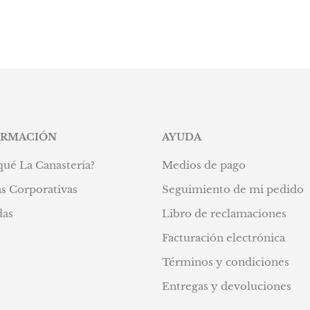
ORMACIÓN
AYUDA
qué La Canastería?
Medios de pago
s Corporativas
Seguimiento de mi pedido
das
Libro de reclamaciones
Facturación electrónica
Términos y condiciones
Entregas y devoluciones