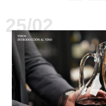
25/02
VINOS
INTRODUCCIÓN AL VINO