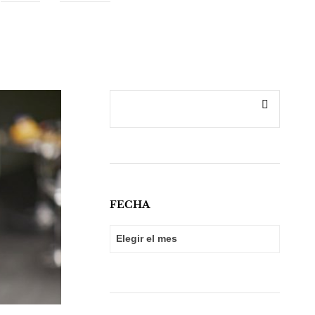
FECHA
FECHA