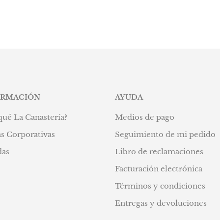
ORMACIÓN
AYUDA
qué La Canastería?
Medios de pago
s Corporativas
Seguimiento de mi pedido
das
Libro de reclamaciones
Facturación electrónica
Términos y condiciones
Entregas y devoluciones