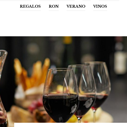
REGALOS
RON
VERANO
VINOS