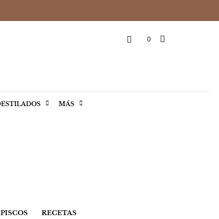
0
ESTILADOS
MÁS
PISCOS
RECETAS