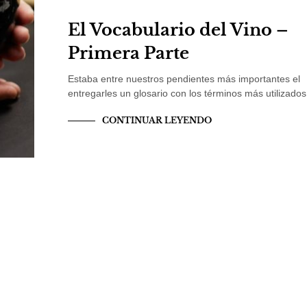
El Vocabulario del Vino –
Primera Parte
Estaba entre nuestros pendientes más importantes el
entregarles un glosario con los términos más utilizado
CONTINUAR LEYENDO