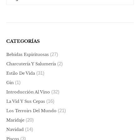
CATEGORÍAS
(27)
Bebidas Espirituosas
(2)
Charcutería Y Salumería
(31)
Estilo De Vida
(1)
Gin
(32)
Introducción Al Vino
(16)
La Vid Y Sus Cepas
(21)
Los Terroirs Del Mundo
(20)
Maridaje
(14)
Navidad
(3)
Piscos