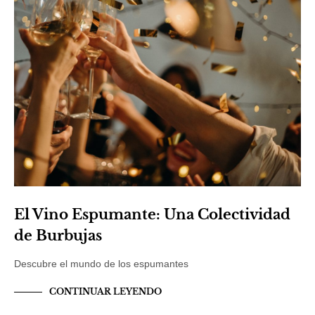
El Vino Espumante: Una Colectividad
de Burbujas
Descubre el mundo de los espumantes
CONTINUAR LEYENDO