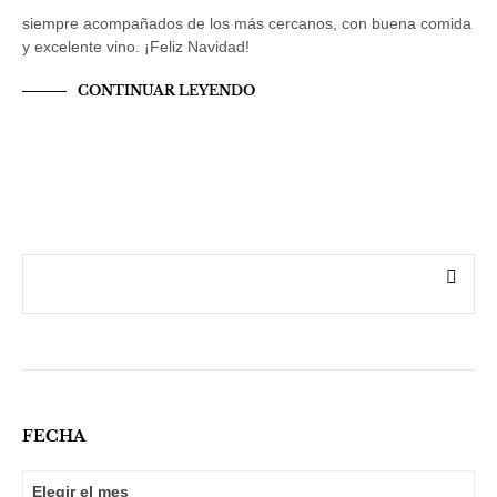
siempre acompañados de los más cercanos, con buena comida
y excelente vino. ¡Feliz Navidad!
CONTINUAR LEYENDO
FECHA
FECHA