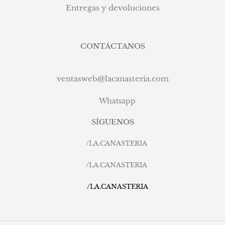
Entregas y devoluciones
CONTÁCTANOS
ventasweb@lacanasteria.com
Whatsapp
SÍGUENOS
/
LA.CANASTERIA
/
LA.CANASTERIA
/
LA.CANASTERIA