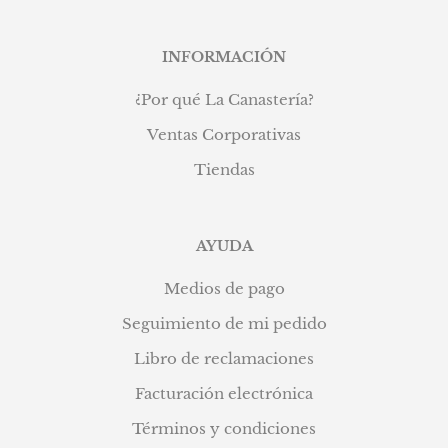
INFORMACIÓN
¿Por qué La Canastería?
Ventas Corporativas
Tiendas
AYUDA
Medios de pago
Seguimiento de mi pedido
Libro de reclamaciones
Facturación electrónica
Términos y condiciones