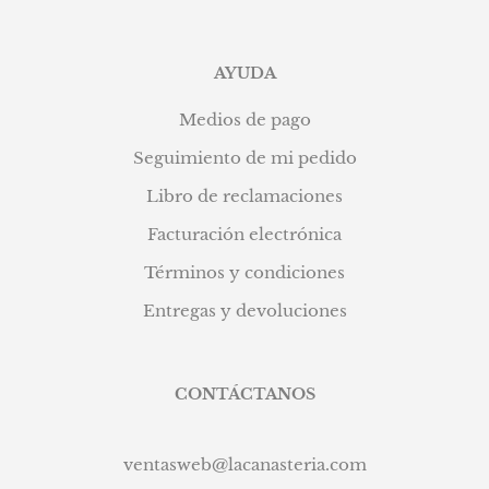
AYUDA
Medios de pago
Seguimiento de mi pedido
Libro de reclamaciones
Facturación electrónica
Términos y condiciones
Entregas y devoluciones
CONTÁCTANOS
ventasweb@lacanasteria.com