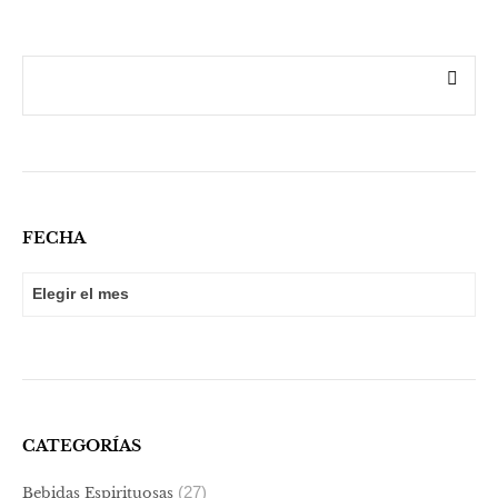
FECHA
FECHA
CATEGORÍAS
(27)
Bebidas Espirituosas