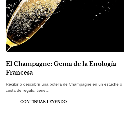
El Champagne: Gema de la Enología
Francesa
Recibir o descubrir una botella de Champagne en un estuche o
cesta de regalo, tiene…
CONTINUAR LEYENDO