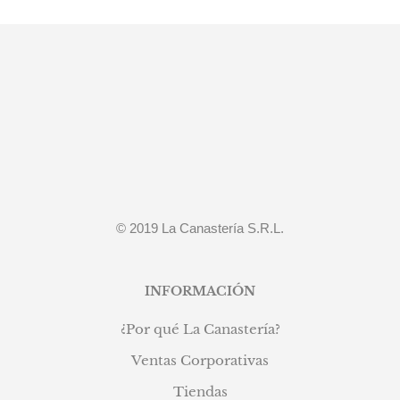
© 2019 La Canastería S.R.L.
INFORMACIÓN
¿Por qué La Canastería?
Ventas Corporativas
Tiendas