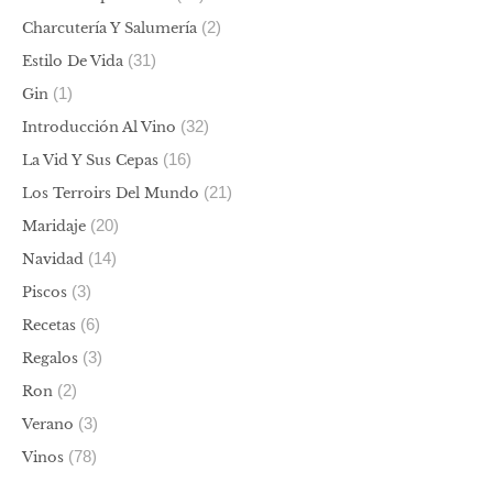
(2)
Charcutería Y Salumería
(31)
Estilo De Vida
(1)
Gin
(32)
Introducción Al Vino
(16)
La Vid Y Sus Cepas
(21)
Los Terroirs Del Mundo
(20)
Maridaje
(14)
Navidad
(3)
Piscos
(6)
Recetas
(3)
Regalos
(2)
Ron
(3)
Verano
(78)
Vinos