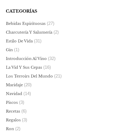
CATEGORÍAS
(27)
Bebidas Espirituosas
(2)
Charcutería Y Salumería
(31)
Estilo De Vida
(1)
Gin
(32)
Introducción Al Vino
(16)
La Vid Y Sus Cepas
(21)
Los Terroirs Del Mundo
(20)
Maridaje
(14)
Navidad
(3)
Piscos
(6)
Recetas
(3)
Regalos
(2)
Ron