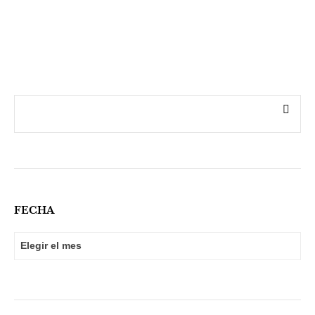
FECHA
FECHA