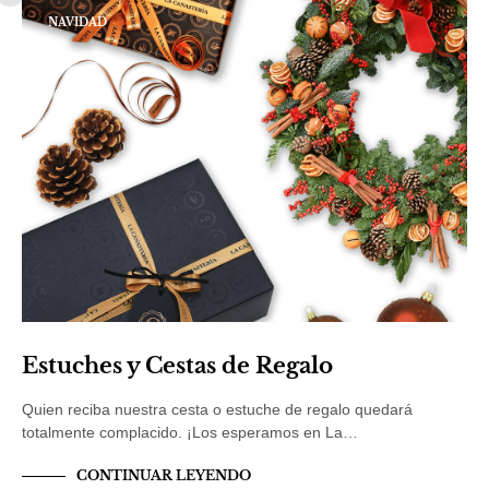
NAVIDAD
Estuches y Cestas de Regalo
Quien reciba nuestra cesta o estuche de regalo quedará
totalmente complacido. ¡Los esperamos en La…
CONTINUAR LEYENDO