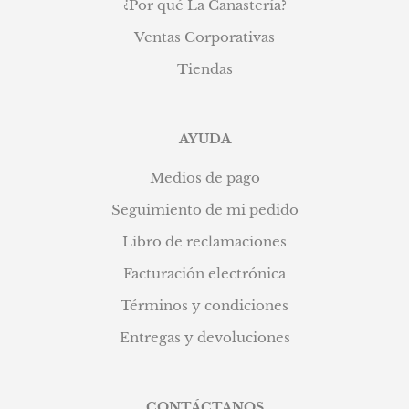
¿Por qué La Canastería?
Ventas Corporativas
Tiendas
AYUDA
Medios de pago
Seguimiento de mi pedido
Libro de reclamaciones
Facturación electrónica
Términos y condiciones
Entregas y devoluciones
CONTÁCTANOS