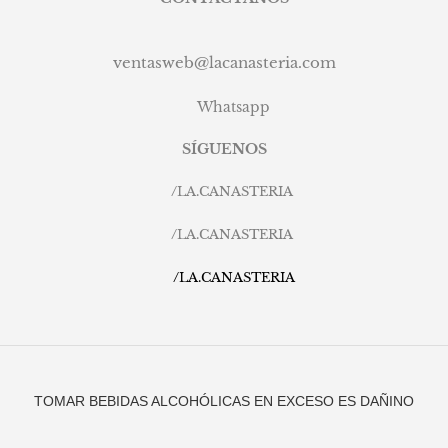
ventasweb@lacanasteria.com
Whatsapp
SÍGUENOS
/
LA.CANASTERIA
/
LA.CANASTERIA
/
LA.CANASTERIA
TOMAR BEBIDAS ALCOHÓLICAS EN EXCESO ES DAÑINO