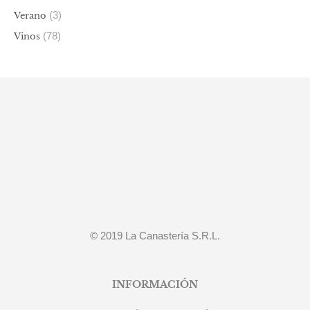
(3)
Verano
(78)
Vinos
© 2019 La Canastería S.R.L.
INFORMACIÓN