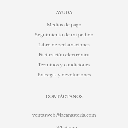
AYUDA
Medios de pago
Seguimiento de mi pedido
Libro de reclamaciones
Facturación electrónica
Términos y condiciones
Entregas y devoluciones
CONTÁCTANOS
ventasweb@lacanasteria.com
Whatsapp