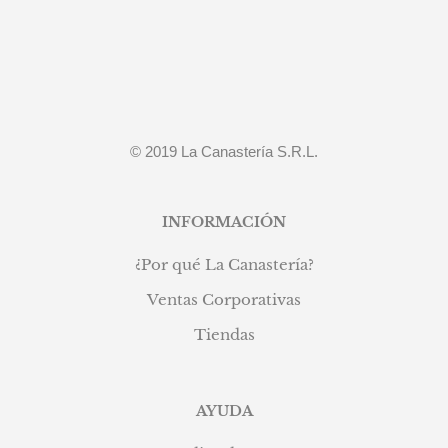
© 2019 La Canastería S.R.L.
INFORMACIÓN
¿Por qué La Canastería?
Ventas Corporativas
Tiendas
AYUDA