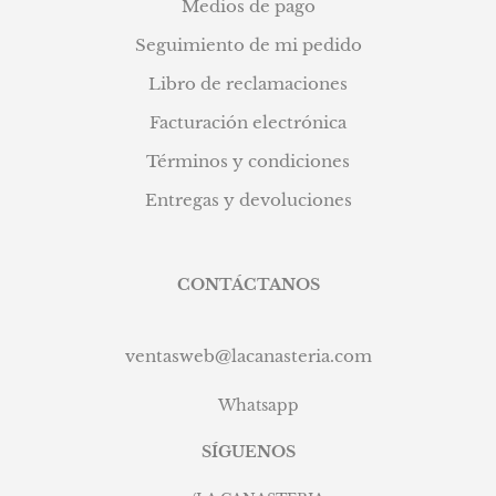
Medios de pago
Seguimiento de mi pedido
Libro de reclamaciones
Facturación electrónica
Términos y condiciones
Entregas y devoluciones
CONTÁCTANOS
ventasweb@lacanasteria.com
Whatsapp
SÍGUENOS