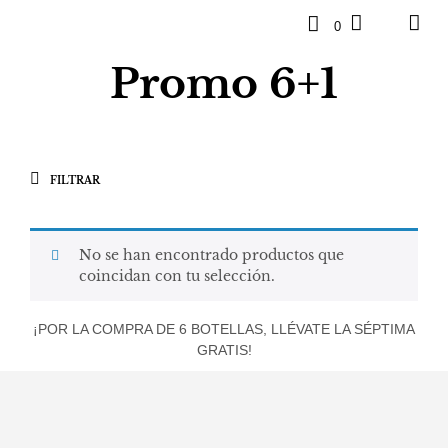
0
Promo 6+1
FILTRAR
No se han encontrado productos que
coincidan con tu selección.
¡POR LA COMPRA DE 6 BOTELLAS, LLÉVATE LA SÉPTIMA
GRATIS!