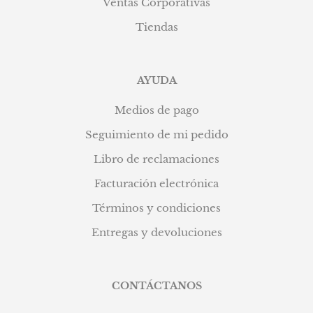
Ventas Corporativas
Tiendas
AYUDA
Medios de pago
Seguimiento de mi pedido
Libro de reclamaciones
Facturación electrónica
Términos y condiciones
Entregas y devoluciones
CONTÁCTANOS