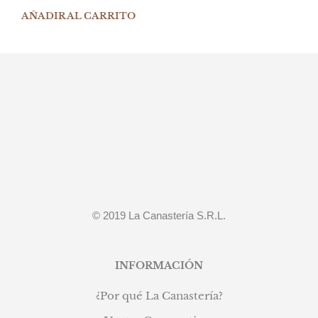
AÑADIR AL CARRITO
© 2019 La Canastería S.R.L.
INFORMACIÓN
¿Por qué La Canastería?