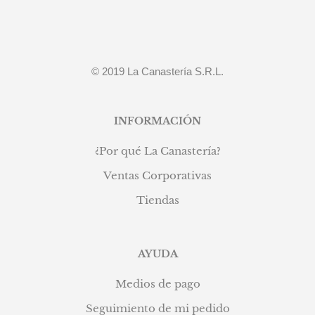
© 2019 La Canastería S.R.L.
INFORMACIÓN
¿Por qué La Canastería?
Ventas Corporativas
Tiendas
AYUDA
Medios de pago
Seguimiento de mi pedido