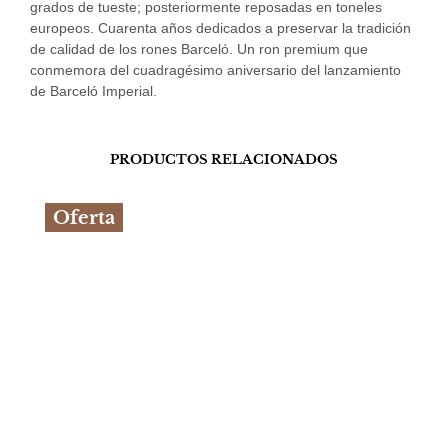
grados de tueste; posteriormente reposadas en toneles
europeos. Cuarenta años dedicados a preservar la tradición
de calidad de los rones Barceló. Un ron premium que
conmemora del cuadragésimo aniversario del lanzamiento
de Barceló Imperial.
PRODUCTOS RELACIONADOS
Oferta