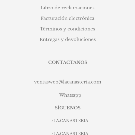
Libro de reclamaciones
Facturación electrónica
Términos y condiciones
Entregas y devoluciones
CONTÁCTANOS
ventasweb@lacanasteria.com
Whatsapp
SÍGUENOS
/
LA.CANASTERIA
/
LA.CANASTERIA