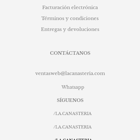
Facturación electrónica
Términos y condiciones
Entregas y devoluciones
CONTÁCTANOS
ventasweb@lacanasteria.com
Whatsapp
SÍGUENOS
/
LA.CANASTERIA
/
LA.CANASTERIA