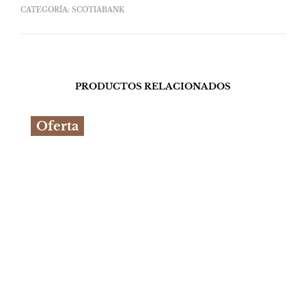
CATEGORÍA:
SCOTIABANK
PRODUCTOS RELACIONADOS
Oferta