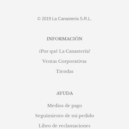
© 2019 La Canastería S.R.L.
INFORMACIÓN
¿Por qué La Canastería?
Ventas Corporativas
Tiendas
AYUDA
Medios de pago
Seguimiento de mi pedido
Libro de reclamaciones