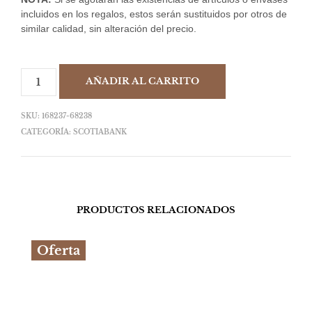
incluidos en los regalos, estos serán sustituidos por otros de
similar calidad, sin alteración del precio.
AÑADIR AL CARRITO
SKU:
168237-68238
CATEGORÍA:
SCOTIABANK
PRODUCTOS RELACIONADOS
Oferta