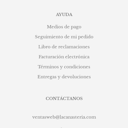
AYUDA
Medios de pago
Seguimiento de mi pedido
Libro de reclamaciones
Facturación electrónica
Términos y condiciones
Entregas y devoluciones
CONTÁCTANOS
ventasweb@lacanasteria.com