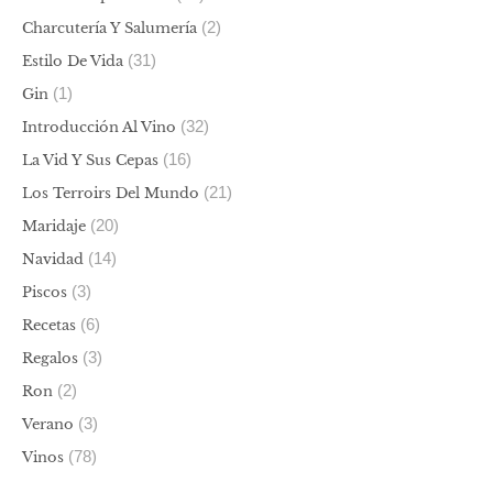
(2)
Charcutería Y Salumería
(31)
Estilo De Vida
(1)
Gin
(32)
Introducción Al Vino
(16)
La Vid Y Sus Cepas
(21)
Los Terroirs Del Mundo
(20)
Maridaje
(14)
Navidad
(3)
Piscos
(6)
Recetas
(3)
Regalos
(2)
Ron
(3)
Verano
(78)
Vinos