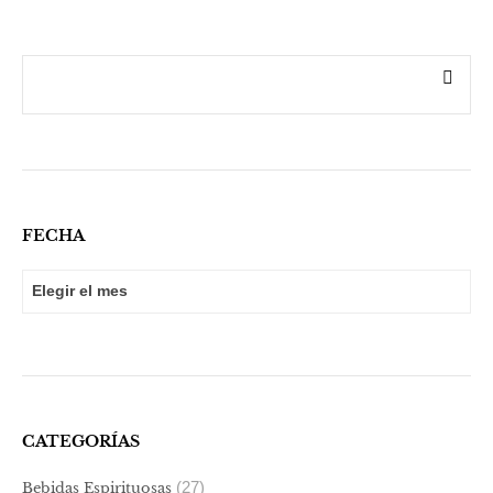
FECHA
FECHA
CATEGORÍAS
(27)
Bebidas Espirituosas