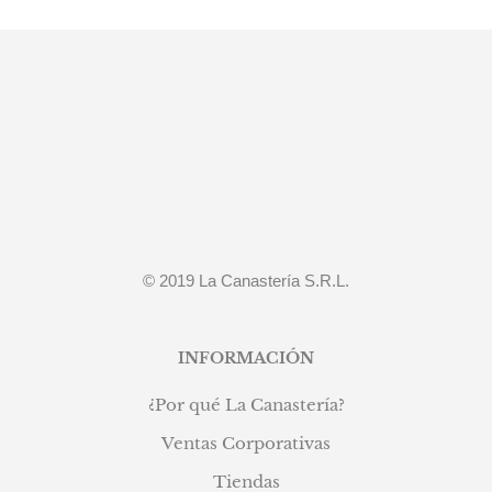
© 2019 La Canastería S.R.L.
INFORMACIÓN
¿Por qué La Canastería?
Ventas Corporativas
Tiendas