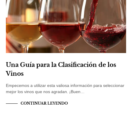
Una Guía para la Clasificación de los
Vinos
Empecemos a utilizar esta valiosa información para seleccionar
mejor los vinos que nos agradan. ¡Buen…
CONTINUAR LEYENDO