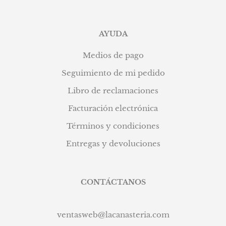
AYUDA
Medios de pago
Seguimiento de mi pedido
Libro de reclamaciones
Facturación electrónica
Términos y condiciones
Entregas y devoluciones
CONTÁCTANOS
ventasweb@lacanasteria.com