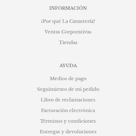
INFORMACIÓN
¿Por qué La Canastería?
Ventas Corporativas
Tiendas
AYUDA
Medios de pago
Seguimiento de mi pedido
Libro de reclamaciones
Facturación electrónica
Términos y condiciones
Entregas y devoluciones