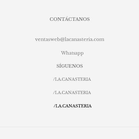
CONTÁCTANOS
ventasweb@lacanasteria.com
Whatsapp
SÍGUENOS
/
LA.CANASTERIA
/
LA.CANASTERIA
/
LA.CANASTERIA