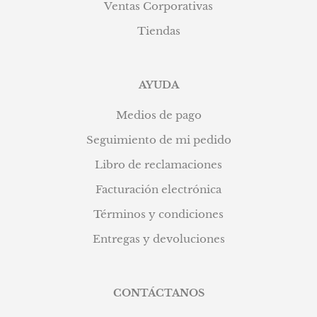
Ventas Corporativas
Tiendas
AYUDA
Medios de pago
Seguimiento de mi pedido
Libro de reclamaciones
Facturación electrónica
Términos y condiciones
Entregas y devoluciones
CONTÁCTANOS