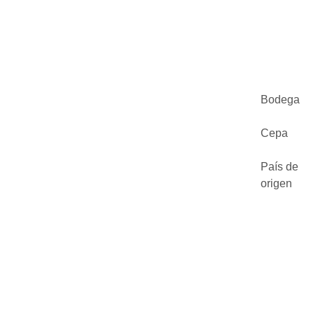
Bodega
Cepa
País de
origen