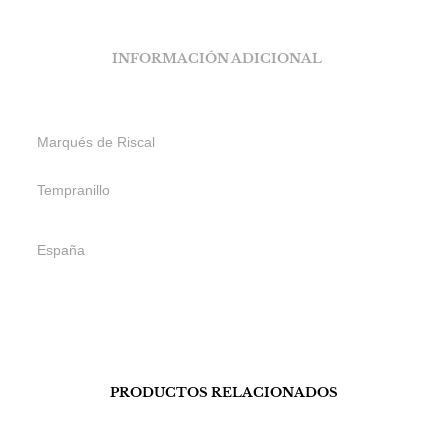
INFORMACIÓN ADICIONAL
Marqués de Riscal
Tempranillo
España
PRODUCTOS RELACIONADOS