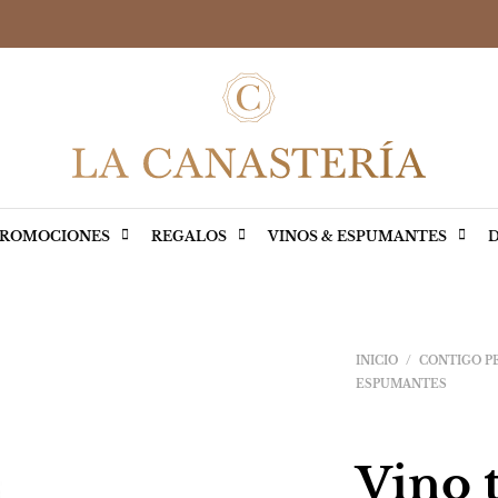
ROMOCIONES
REGALOS
VINOS & ESPUMANTES
D
INICIO
/
CONTIGO P
ESPUMANTES
Vino 