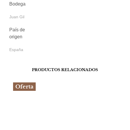
Bodega
Juan Gil
País de
origen
España
PRODUCTOS RELACIONADOS
Oferta