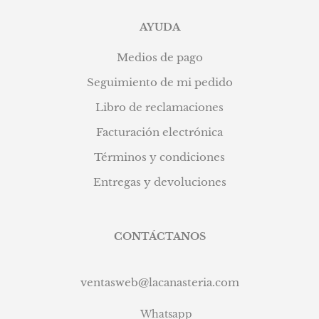
AYUDA
Medios de pago
Seguimiento de mi pedido
Libro de reclamaciones
Facturación electrónica
Términos y condiciones
Entregas y devoluciones
CONTÁCTANOS
ventasweb@lacanasteria.com
Whatsapp