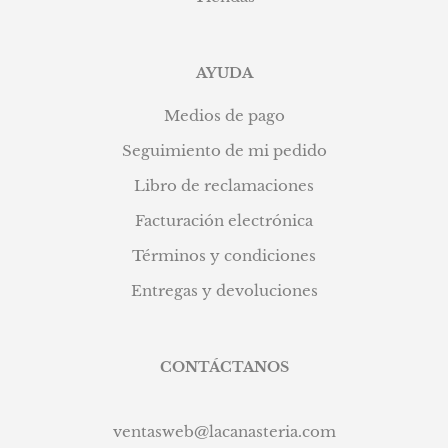
AYUDA
Medios de pago
Seguimiento de mi pedido
Libro de reclamaciones
Facturación electrónica
Términos y condiciones
Entregas y devoluciones
CONTÁCTANOS
ventasweb@lacanasteria.com