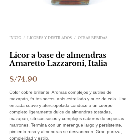
INICIO
/
LICORES Y DESTILADOS
/
OTRAS BEBIDAS
Licor a base de almendras
Amaretto Lazzaroni, Italia
S/
74.90
Color cobre brillante. Aromas complejos y sutiles de
mazapán, frutos secos, anís estrellado y nuez de cola. Una
entrada suave y aterciopelada conduce a un cuerpo
completo ligeramente dulce de almendras tostadas,
mazapán, cítricos secos y complejos sabores de especias
marrones. Termina con un merengue largo y persistente,
pimienta rosa y almendras se desvanecen. Gran pureza,
complejidad y estilo.