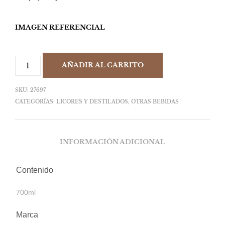
IMAGEN REFERENCIAL
AÑADIR AL CARRITO
SKU:
27697
CATEGORÍAS:
LICORES Y DESTILADOS
,
OTRAS BEBIDAS
INFORMACIÓN ADICIONAL
Contenido
700ml
Marca