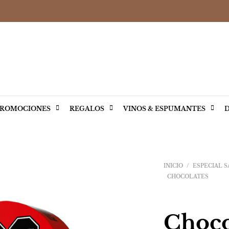
ROMOCIONES
REGALOS
VINOS & ESPUMANTES
D
INICIO
/
ESPECIAL S
CHOCOLATES
Choco