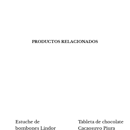
PRODUCTOS RELACIONADOS
Estuche de
Tableta de chocolate
bombones Lindor
Cacaosuyo Piura