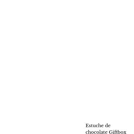
Estuche de
chocolate Giftbox