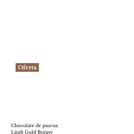
Oferta
Chocolate de pascua
Lindt Gold Bunny