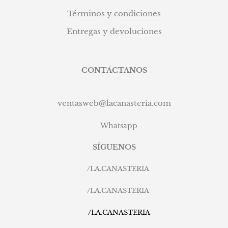
Términos y condiciones
Entregas y devoluciones
CONTÁCTANOS
ventasweb@lacanasteria.com
Whatsapp
SÍGUENOS
/
LA.CANASTERIA
/
LA.CANASTERIA
/
LA.CANASTERIA