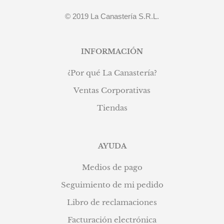
© 2019 La Canastería S.R.L.
INFORMACIÓN
¿Por qué La Canastería?
Ventas Corporativas
Tiendas
AYUDA
Medios de pago
Seguimiento de mi pedido
Libro de reclamaciones
Facturación electrónica