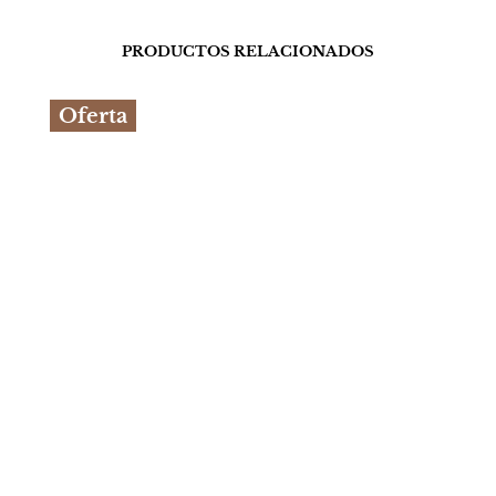
PRODUCTOS RELACIONADOS
Oferta