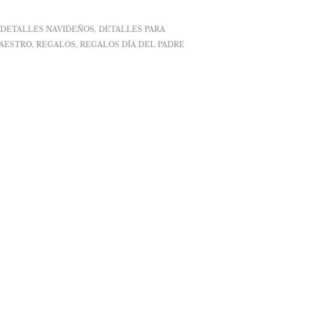
,
DETALLES NAVIDEÑOS
,
DETALLES PARA
MAESTRO
,
REGALOS
,
REGALOS DÍA DEL PADRE