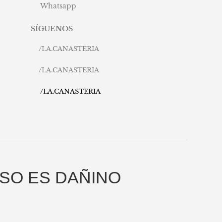
Whatsapp
SÍGUENOS
/
LA.CANASTERIA
/
LA.CANASTERIA
/
LA.CANASTERIA
SO ES DAÑINO