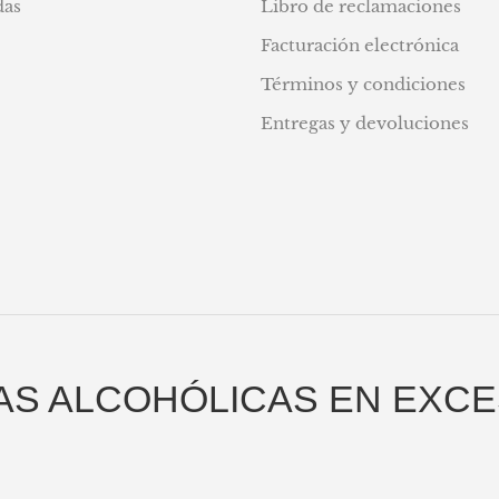
das
Libro de reclamaciones
Facturación electrónica
Términos y condiciones
Entregas y devoluciones
AS ALCOHÓLICAS EN EXCE