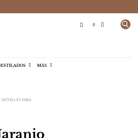
0
ESTILADOS
MÁS
DETALLES PARA
aranjo