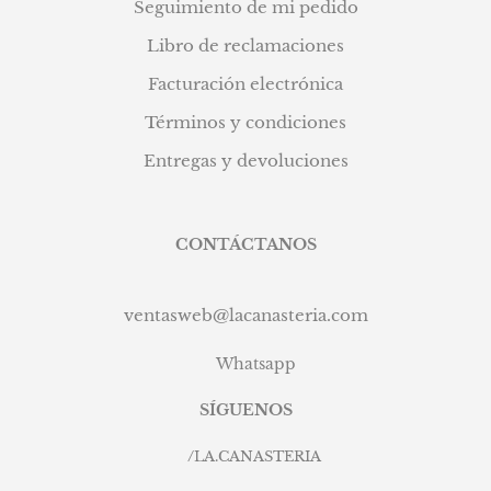
Seguimiento de mi pedido
Libro de reclamaciones
Facturación electrónica
Términos y condiciones
Entregas y devoluciones
CONTÁCTANOS
ventasweb@lacanasteria.com
Whatsapp
SÍGUENOS
/
LA.CANASTERIA