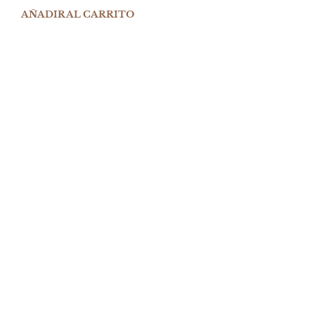
AÑADIR AL CARRITO