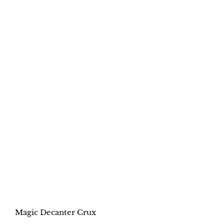
Magic Decanter Crux