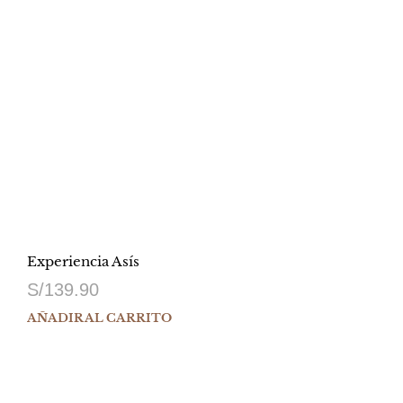
Experiencia Asís
S/
139.90
AÑADIR AL CARRITO