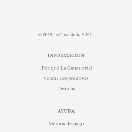
© 2019 La Canastería S.R.L.
INFORMACIÓN
¿Por qué La Canastería?
Ventas Corporativas
Tiendas
AYUDA
Medios de pago