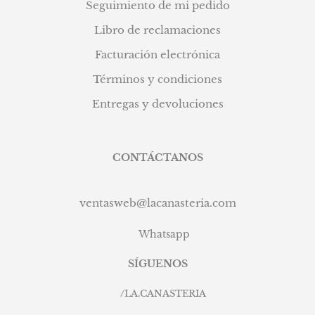
Seguimiento de mi pedido
Libro de reclamaciones
Facturación electrónica
Términos y condiciones
Entregas y devoluciones
CONTÁCTANOS
ventasweb@lacanasteria.com
Whatsapp
SÍGUENOS
/
LA.CANASTERIA