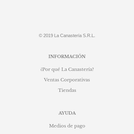
© 2019 La Canastería S.R.L.
INFORMACIÓN
¿Por qué La Canastería?
Ventas Corporativas
Tiendas
AYUDA
Medios de pago