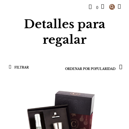
0
Detalles para
regalar
FILTRAR