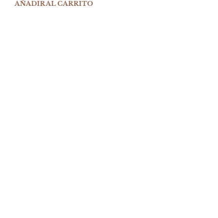
AÑADIR AL CARRITO