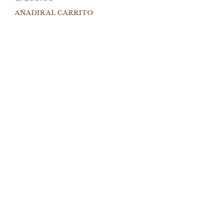
AÑADIR AL CARRITO