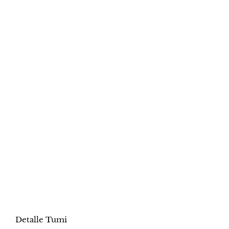
Detalle Tumi