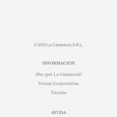
© 2019 La Canastería S.R.L.
INFORMACIÓN
¿Por qué La Canastería?
Ventas Corporativas
Tiendas
AYUDA