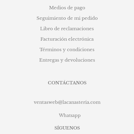
Medios de pago
Seguimiento de mi pedido
Libro de reclamaciones
Facturación electrónica
Términos y condiciones
Entregas y devoluciones
CONTÁCTANOS
ventasweb@lacanasteria.com
Whatsapp
SÍGUENOS