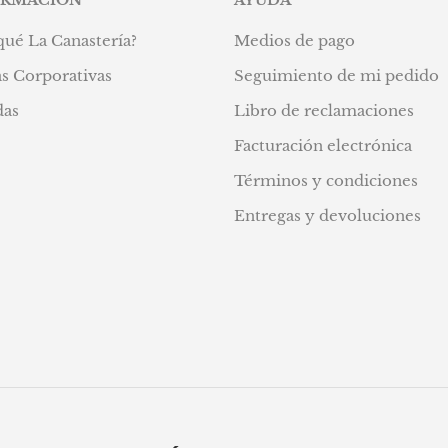
qué La Canastería?
Medios de pago
s Corporativas
Seguimiento de mi pedido
das
Libro de reclamaciones
Facturación electrónica
Términos y condiciones
Entregas y devoluciones