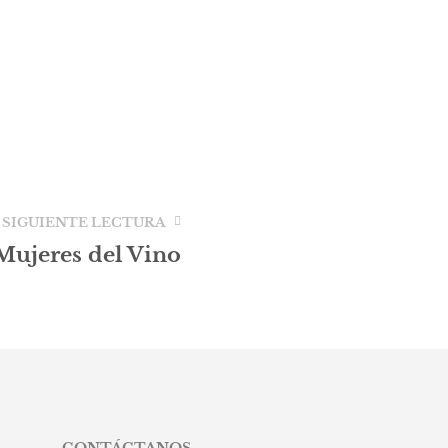
SIGUIENTE LECTURA
Mujeres del Vino
CONTÁCTANOS