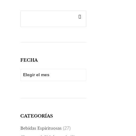
FECHA
FECHA
CATEGORÍAS
(27)
Bebidas Espirituosas