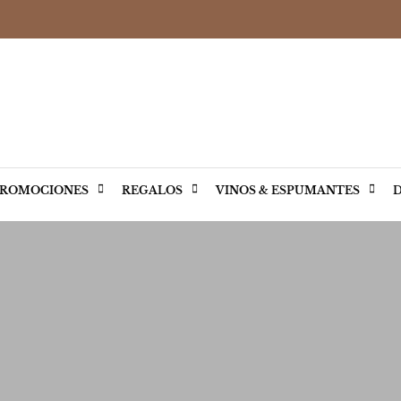
ROMOCIONES
REGALOS
VINOS & ESPUMANTES
D