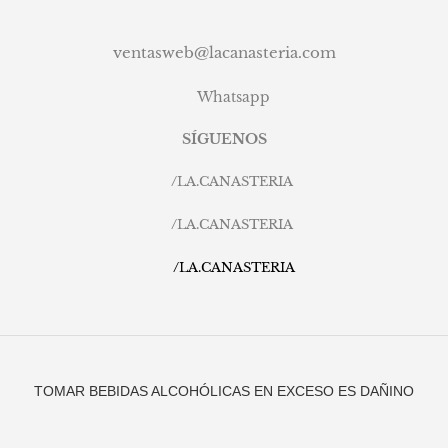
ventasweb@lacanasteria.com
Whatsapp
SÍGUENOS
/
LA.CANASTERIA
/
LA.CANASTERIA
/
LA.CANASTERIA
TOMAR BEBIDAS ALCOHÓLICAS EN EXCESO ES DAÑINO