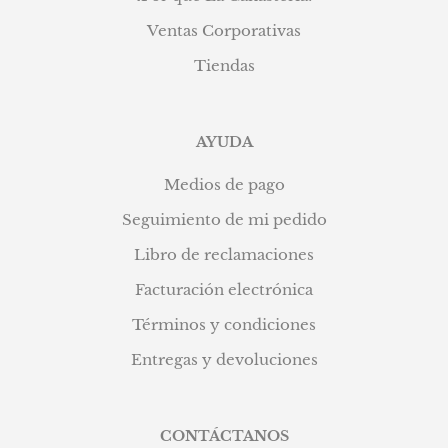
Ventas Corporativas
Tiendas
AYUDA
Medios de pago
Seguimiento de mi pedido
Libro de reclamaciones
Facturación electrónica
Términos y condiciones
Entregas y devoluciones
CONTÁCTANOS