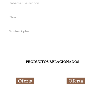
Cabernet Sauvignon
Chile
Montes Alpha
PRODUCTOS RELACIONADOS
Oferta
Oferta