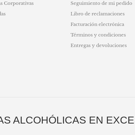
s Corporativas
Seguimiento de mi pedido
das
Libro de reclamaciones
Facturación electrónica
Términos y condiciones
Entregas y devoluciones
AS ALCOHÓLICAS EN EXCE