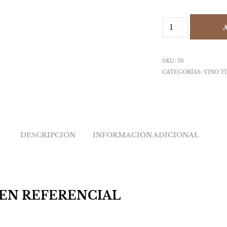
SKU:
70
CATEGORÍAS:
VINO T
DESCRIPCIÓN
INFORMACIÓN ADICIONAL
EN REFERENCIAL