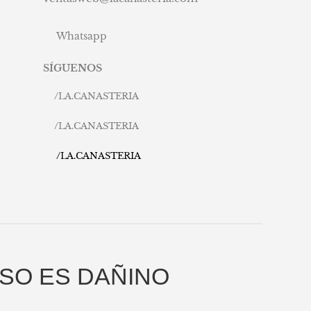
Whatsapp
SÍGUENOS
/
LA.CANASTERIA
/
LA.CANASTERIA
/
LA.CANASTERIA
SO ES DAÑINO