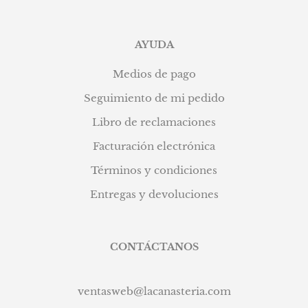
AYUDA
Medios de pago
Seguimiento de mi pedido
Libro de reclamaciones
Facturación electrónica
Términos y condiciones
Entregas y devoluciones
CONTÁCTANOS
ventasweb@lacanasteria.com