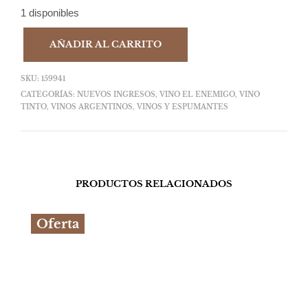
1 disponibles
AÑADIR AL CARRITO
SKU:
159941
CATEGORÍAS:
NUEVOS INGRESOS
,
VINO EL ENEMIGO
,
VINO
TINTO
,
VINOS ARGENTINOS
,
VINOS Y ESPUMANTES
PRODUCTOS RELACIONADOS
Oferta