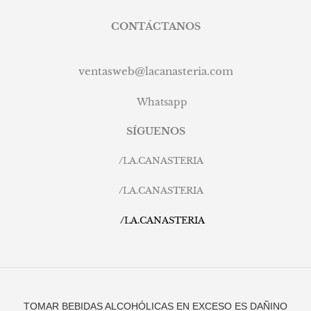
CONTÁCTANOS
ventasweb@lacanasteria.com
Whatsapp
SÍGUENOS
/
LA.CANASTERIA
/
LA.CANASTERIA
/
LA.CANASTERIA
TOMAR BEBIDAS ALCOHÓLICAS EN EXCESO ES DAÑINO