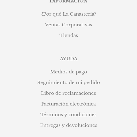
INFORMACIÓN
¿Por qué La Canastería?
Ventas Corporativas
Tiendas
AYUDA
Medios de pago
Seguimiento de mi pedido
Libro de reclamaciones
Facturación electrónica
Términos y condiciones
Entregas y devoluciones