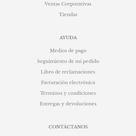
Ventas Corporativas
Tiendas
AYUDA
Medios de pago
Seguimiento de mi pedido
Libro de reclamaciones
Facturación electrónica
Términos y condiciones
Entregas y devoluciones
CONTÁCTANOS