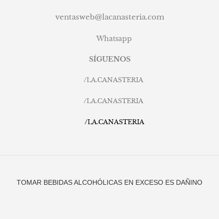
ventasweb@lacanasteria.com
Whatsapp
SÍGUENOS
/
LA.CANASTERIA
/
LA.CANASTERIA
/
LA.CANASTERIA
TOMAR BEBIDAS ALCOHÓLICAS EN EXCESO ES DAÑINO