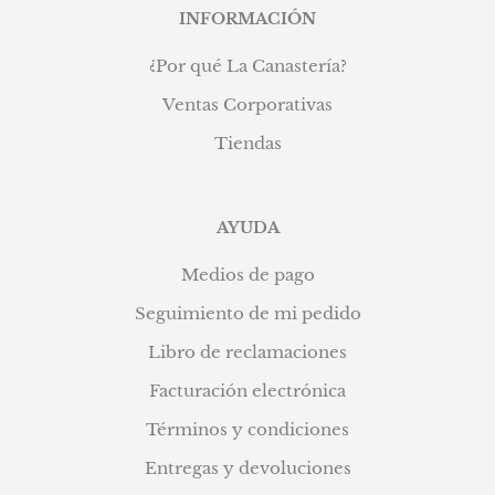
INFORMACIÓN
¿Por qué La Canastería?
Ventas Corporativas
Tiendas
AYUDA
Medios de pago
Seguimiento de mi pedido
Libro de reclamaciones
Facturación electrónica
Términos y condiciones
Entregas y devoluciones