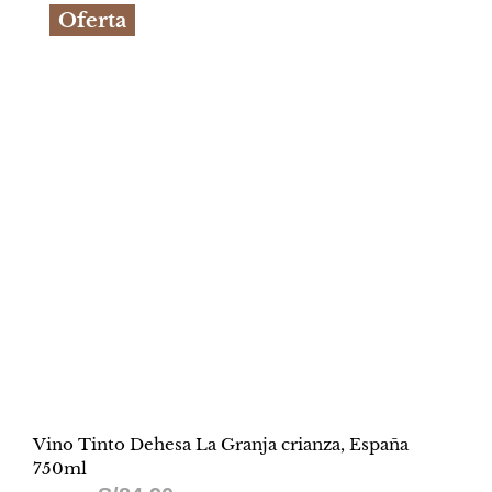
Oferta
Vino Tinto Dehesa La Granja crianza, España
750ml