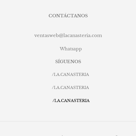
CONTÁCTANOS
ventasweb@lacanasteria.com
Whatsapp
SÍGUENOS
/
LA.CANASTERIA
/
LA.CANASTERIA
/
LA.CANASTERIA