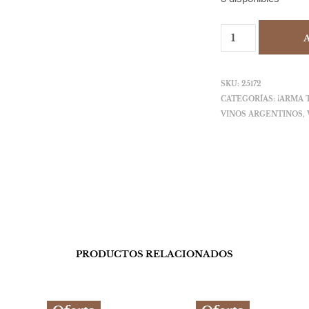
SKU:
25172
CATEGORÍAS:
¡ARMA 
VINOS ARGENTINOS
,
PRODUCTOS RELACIONADOS