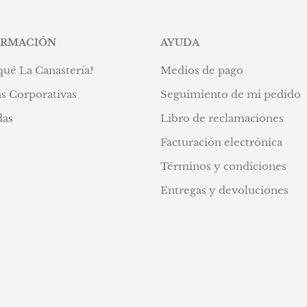
ORMACIÓN
AYUDA
qué La Canastería?
Medios de pago
s Corporativas
Seguimiento de mi pedido
das
Libro de reclamaciones
Facturación electrónica
Términos y condiciones
Entregas y devoluciones