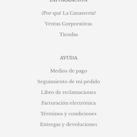
INFORMACIÓN
¿Por qué La Canastería?
Ventas Corporativas
Tiendas
AYUDA
Medios de pago
Seguimiento de mi pedido
Libro de reclamaciones
Facturación electrónica
Términos y condiciones
Entregas y devoluciones