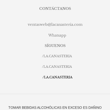
CONTÁCTANOS
ventasweb@lacanasteria.com
Whatsapp
SÍGUENOS
/
LA.CANASTERIA
/
LA.CANASTERIA
/
LA.CANASTERIA
TOMAR BEBIDAS ALCOHÓLICAS EN EXCESO ES DAÑINO