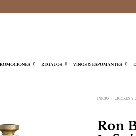
ROMOCIONES
REGALOS
VINOS & ESPUMANTES
D
INICIO
/
LICORES Y
Ron B