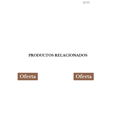
RON
PRODUCTOS RELACIONADOS
Oferta
Oferta