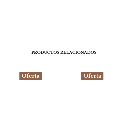
PRODUCTOS RELACIONADOS
Oferta
Oferta