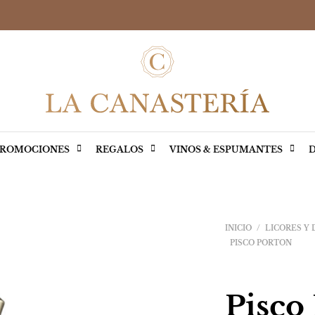
ROMOCIONES
REGALOS
VINOS & ESPUMANTES
D
INICIO
/
LICORES Y
PISCO PORTON
Pisco