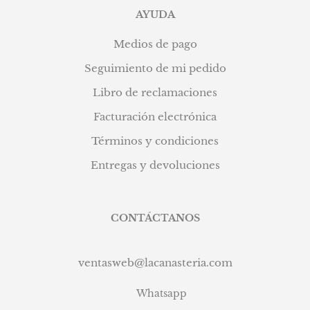
AYUDA
Medios de pago
Seguimiento de mi pedido
Libro de reclamaciones
Facturación electrónica
Términos y condiciones
Entregas y devoluciones
CONTÁCTANOS
ventasweb@lacanasteria.com
Whatsapp