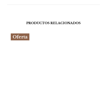
PRODUCTOS RELACIONADOS
Oferta