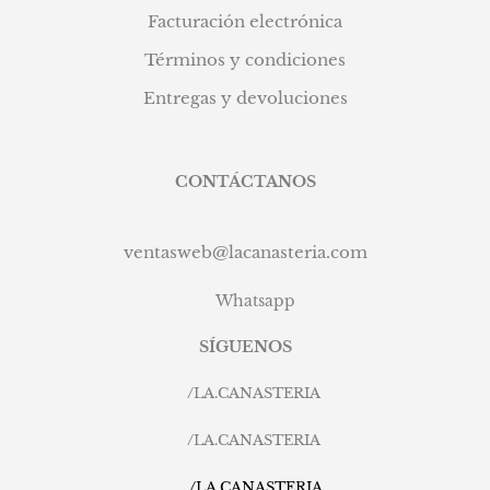
Facturación electrónica
Términos y condiciones
Entregas y devoluciones
CONTÁCTANOS
ventasweb@lacanasteria.com
Whatsapp
SÍGUENOS
/
LA.CANASTERIA
/
LA.CANASTERIA
/
LA.CANASTERIA