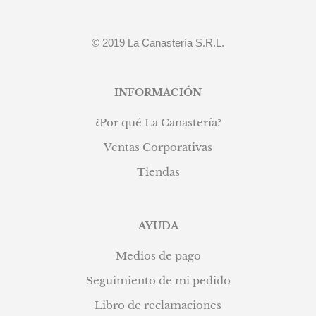
© 2019 La Canastería S.R.L.
INFORMACIÓN
¿Por qué La Canastería?
Ventas Corporativas
Tiendas
AYUDA
Medios de pago
Seguimiento de mi pedido
Libro de reclamaciones