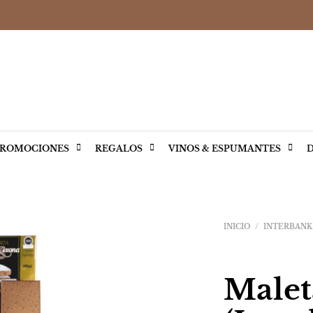
ROMOCIONES
REGALOS
VINOS & ESPUMANTES
D
INICIO
/
INTERBANK
Malet