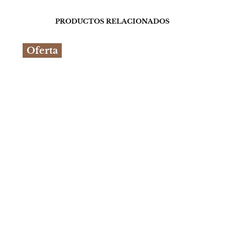
PRODUCTOS RELACIONADOS
Oferta