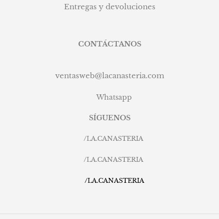
Entregas y devoluciones
CONTÁCTANOS
ventasweb@lacanasteria.com
Whatsapp
SÍGUENOS
/
LA.CANASTERIA
/
LA.CANASTERIA
/
LA.CANASTERIA