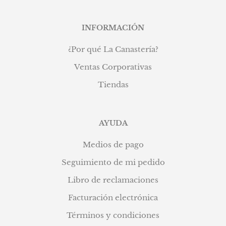
INFORMACIÓN
¿Por qué La Canastería?
Ventas Corporativas
Tiendas
AYUDA
Medios de pago
Seguimiento de mi pedido
Libro de reclamaciones
Facturación electrónica
Términos y condiciones