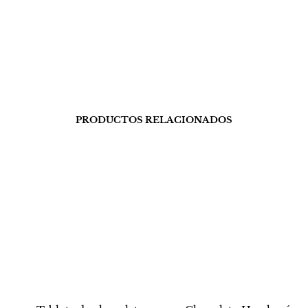
PRODUCTOS RELACIONADOS