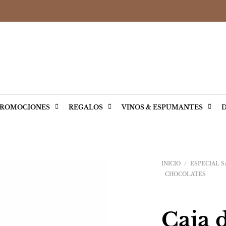
ROMOCIONES
REGALOS
VINOS & ESPUMANTES
D
INICIO
/
ESPECIAL S
CHOCOLATES
Caja 