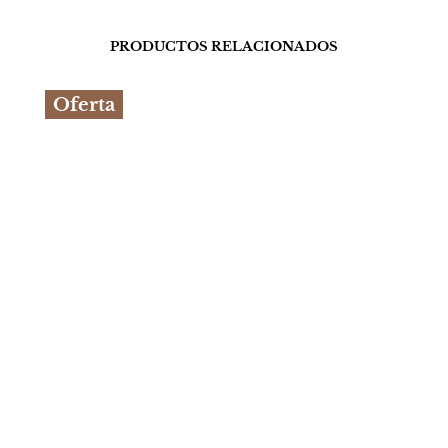
PRODUCTOS RELACIONADOS
Oferta