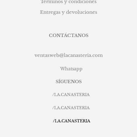
Términos y condiciones
Entregas y devoluciones
CONTÁCTANOS
ventasweb@lacanasteria.com
Whatsapp
SÍGUENOS
/
LA.CANASTERIA
/
LA.CANASTERIA
/
LA.CANASTERIA