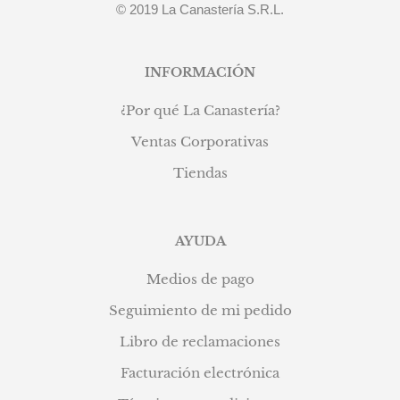
© 2019 La Canastería S.R.L.
INFORMACIÓN
¿Por qué La Canastería?
Ventas Corporativas
Tiendas
AYUDA
Medios de pago
Seguimiento de mi pedido
Libro de reclamaciones
Facturación electrónica