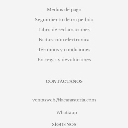
Medios de pago
Seguimiento de mi pedido
Libro de reclamaciones
Facturación electrónica
Términos y condiciones
Entregas y devoluciones
CONTÁCTANOS
ventasweb@lacanasteria.com
Whatsapp
SÍGUENOS