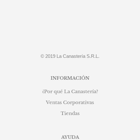
© 2019 La Canastería S.R.L.
INFORMACIÓN
¿Por qué La Canastería?
Ventas Corporativas
Tiendas
AYUDA