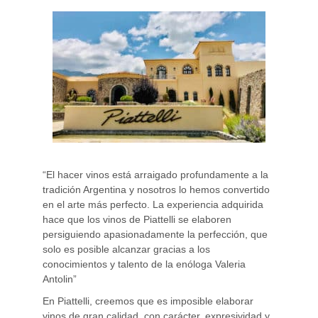
“El hacer vinos está arraigado profundamente a la
tradición Argentina y nosotros lo hemos convertido
en el arte más perfecto. La experiencia adquirida
hace que los vinos de Piattelli se elaboren
persiguiendo apasionadamente la perfección, que
solo es posible alcanzar gracias a los
conocimientos y talento de la enóloga Valeria
Antolin”
En Piattelli, creemos que es imposible elaborar
vinos de gran calidad, con carácter, expresividad y