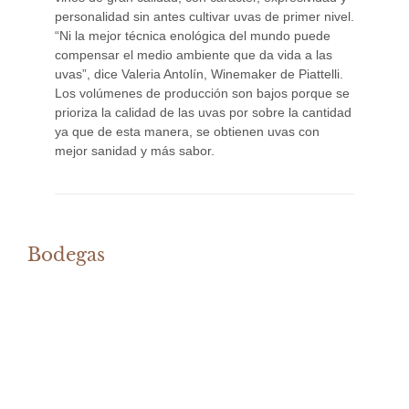
personalidad sin antes cultivar uvas de primer nivel.
“Ni la mejor técnica enológica del mundo puede
compensar el medio ambiente que da vida a las
uvas”, dice Valeria Antolín, Winemaker de Piattelli.
Los volúmenes de producción son bajos porque se
prioriza la calidad de las uvas por sobre la cantidad
ya que de esta manera, se obtienen uvas con
mejor sanidad y más sabor.
Bodegas