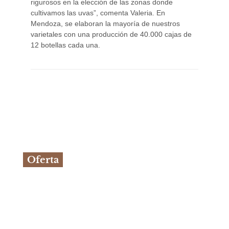
rigurosos en la elección de las zonas donde
cultivamos las uvas”, comenta Valeria. En
Mendoza, se elaboran la mayoría de nuestros
varietales con una producción de 40.000 cajas de
12 botellas cada una.
Oferta