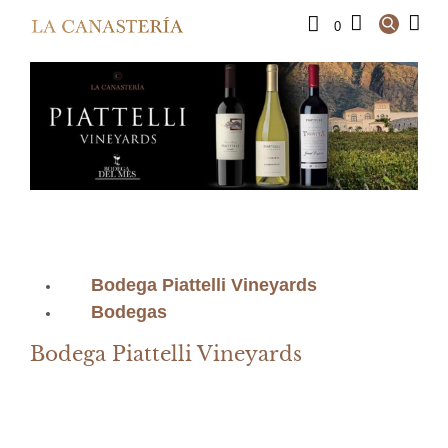
0
Bodega Piattelli Vineyards
Bodegas
Bodega Piattelli Vineyards