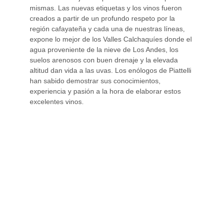
mismas. Las nuevas etiquetas y los vinos fueron
creados a partir de un profundo respeto por la
región cafayateña y cada una de nuestras líneas,
expone lo mejor de los Valles Calchaquíes donde el
agua proveniente de la nieve de Los Andes, los
suelos arenosos con buen drenaje y la elevada
altitud dan vida a las uvas. Los enólogos de Piattelli
han sabido demostrar sus conocimientos,
experiencia y pasión a la hora de elaborar estos
excelentes vinos.