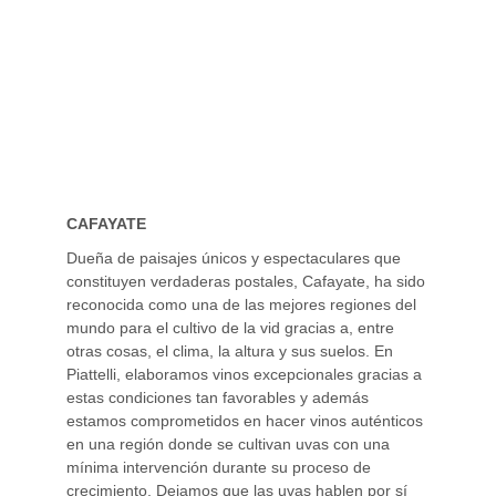
CAFAYATE
Dueña de paisajes únicos y espectaculares que
constituyen verdaderas postales, Cafayate, ha sido
reconocida como una de las mejores regiones del
mundo para el cultivo de la vid gracias a, entre
otras cosas, el clima, la altura y sus suelos. En
Piattelli, elaboramos vinos excepcionales gracias a
estas condiciones tan favorables y además
estamos comprometidos en hacer vinos auténticos
en una región donde se cultivan uvas con una
mínima intervención durante su proceso de
crecimiento. Dejamos que las uvas hablen por sí